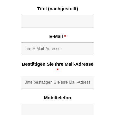
Titel (nachgestellt)
E-Mail
*
Bestätigen Sie Ihre Mail-Adresse
*
Mobiltelefon