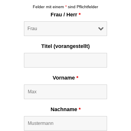
Felder mit einem
*
sind Pflichtfelder
Frau / Herr
*
Titel (vorangestellt)
Vorname
*
Nachname
*