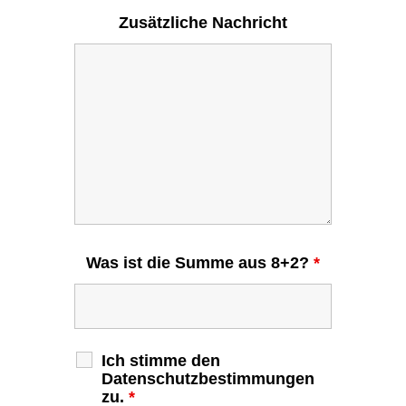
Zusätzliche Nachricht
Was ist die Summe aus 8+2?
*
Ich stimme den
Datenschutzbestimmungen
zu.
*