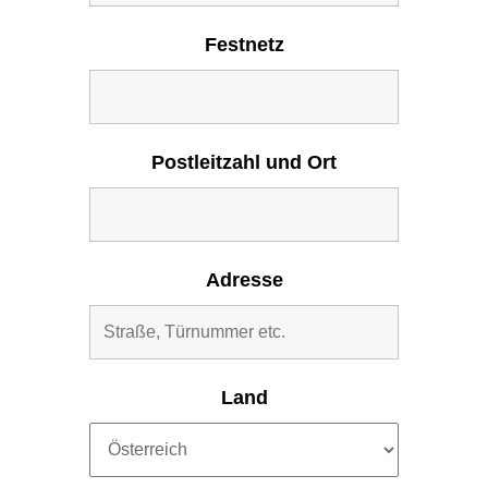
Festnetz
Postleitzahl und Ort
Adresse
Land