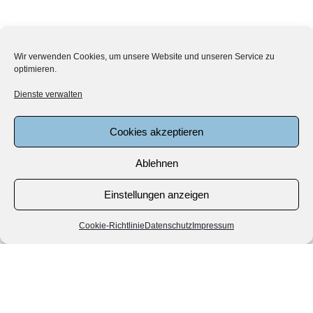
Wir verwenden Cookies, um unsere Website und unseren Service zu
optimieren.
Dienste verwalten
Cookies akzeptieren
Ablehnen
Einstellungen anzeigen
Cookie-Richtlinie
Datenschutz
Impressum