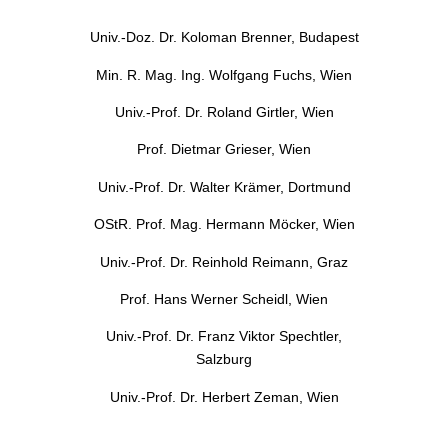
Univ.-Doz. Dr. Koloman Brenner, Budapest
Min. R. Mag. Ing. Wolfgang Fuchs, Wien
Univ.-Prof. Dr. Roland Girtler, Wien
Prof. Dietmar Grieser, Wien
Univ.-Prof. Dr. Walter Krämer, Dortmund
OStR. Prof. Mag. Hermann Möcker, Wien
Univ.-Prof. Dr. Reinhold Reimann, Graz
Prof. Hans Werner Scheidl, Wien
Univ.-Prof. Dr. Franz Viktor Spechtler,
Salzburg
Univ.-Prof. Dr. Herbert Zeman, Wien