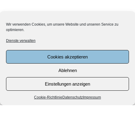
Wir verwenden Cookies, um unsere Website und unseren Service zu
optimieren.
Dienste verwalten
Cookies akzeptieren
Ablehnen
Einstellungen anzeigen
Cookie-Richtlinie
Datenschutz
Impressum