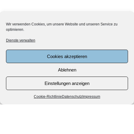
Wir verwenden Cookies, um unsere Website und unseren Service zu
optimieren.
Dienste verwalten
Cookies akzeptieren
Ablehnen
Einstellungen anzeigen
Cookie-Richtlinie
Datenschutz
Impressum