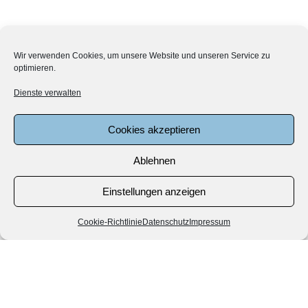
Wir verwenden Cookies, um unsere Website und unseren Service zu
optimieren.
Dienste verwalten
Cookies akzeptieren
Ablehnen
Einstellungen anzeigen
Cookie-Richtlinie
Datenschutz
Impressum