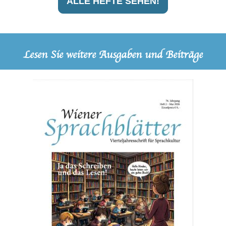
ALLE HEFTE SEHEN!
Lesen Sie weitere Ausgaben und Beiträge