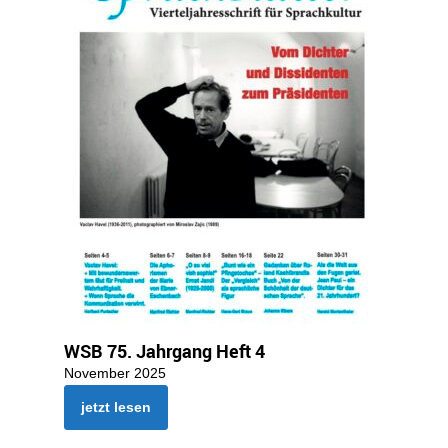
WSB 75. Jahrgang Heft 4
November 2025
jetzt lesen