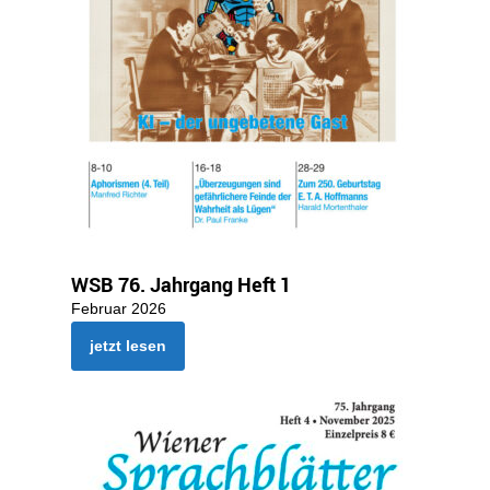
WSB 76. Jahrgang Heft 1
Februar 2026
jetzt lesen