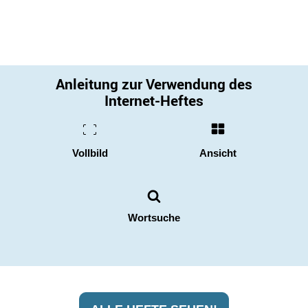
Anleitung zur Verwendung des
Internet-Heftes
Vollbild
Ansicht
Wortsuche