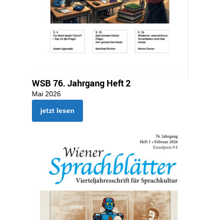
WSB 76. Jahrgang Heft 2
Mai 2026
jetzt lesen