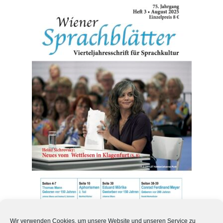
WSB 75. Jahrgang Heft 3
Wir verwenden Cookies, um unsere Website und unseren Service zu