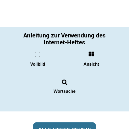
Anleitung zur Verwendung des
Internet-Heftes
Vollbild
Ansicht
Wortsuche