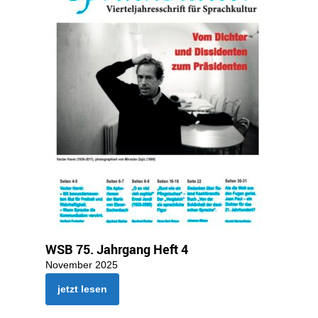
WSB 75. Jahrgang Heft 4
November 2025
jetzt lesen