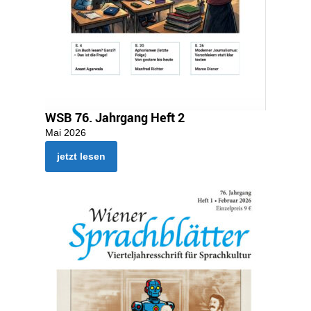
WSB 76. Jahrgang Heft 2
Mai 2026
jetzt lesen