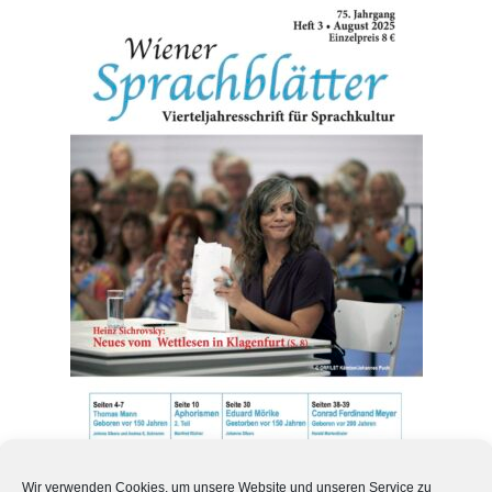
WSB 75. Jahrgang Heft 3
Wir verwenden Cookies, um unsere Website und unseren Service zu