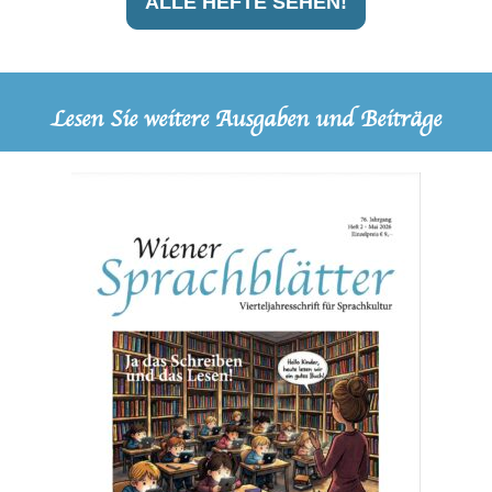
ALLE HEFTE SEHEN!
Lesen Sie weitere Ausgaben und Beiträge