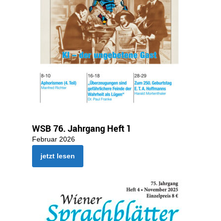
WSB 76. Jahrgang Heft 1
Februar 2026
jetzt lesen