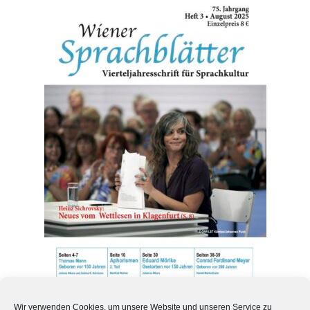
WSB 75. Jahrgang Heft 3
Wir verwenden Cookies, um unsere Website und unseren Service zu