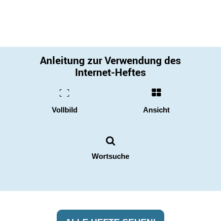
Anleitung zur Verwendung des
Internet-Heftes
Vollbild
Ansicht
Wortsuche