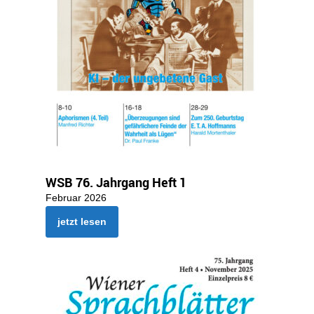
WSB 76. Jahrgang Heft 1
Februar 2026
jetzt lesen