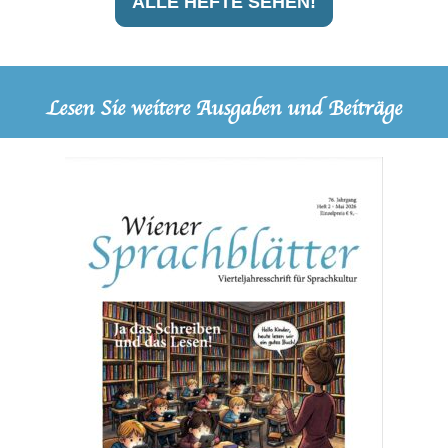
ALLE HEFTE SEHEN!
Lesen Sie weitere Ausgaben und Beiträge