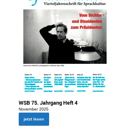
WSB 75. Jahrgang Heft 4
November 2025
jetzt lesen