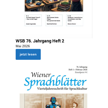
WSB 76. Jahrgang Heft 2
Mai 2026
jetzt lesen